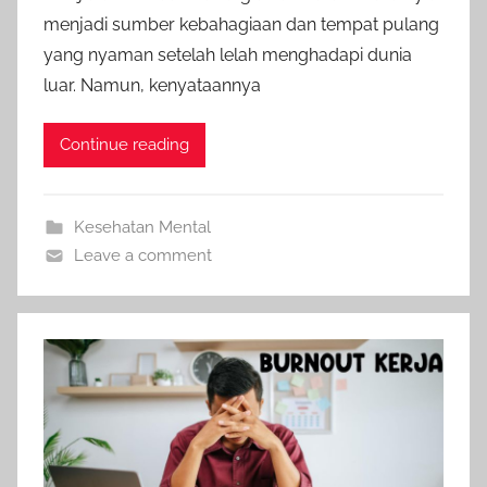
menjadi sumber kebahagiaan dan tempat pulang
yang nyaman setelah lelah menghadapi dunia
luar. Namun, kenyataannya
Continue reading
Kesehatan Mental
Leave a comment