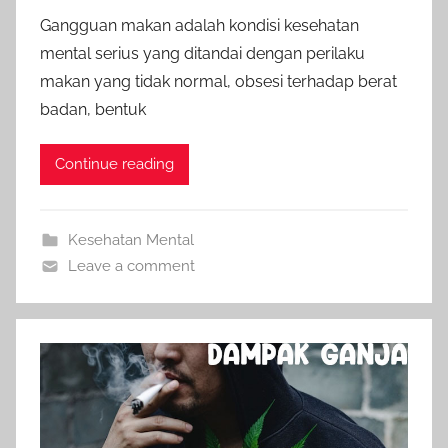
Gangguan makan adalah kondisi kesehatan
mental serius yang ditandai dengan perilaku
makan yang tidak normal, obsesi terhadap berat
badan, bentuk
Continue reading
Kesehatan Mental
Leave a comment