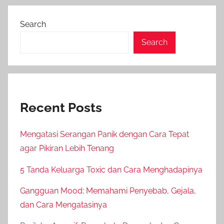
Posts
pagination
Search
Search
Recent Posts
Mengatasi Serangan Panik dengan Cara Tepat
agar Pikiran Lebih Tenang
5 Tanda Keluarga Toxic dan Cara Menghadapinya
Gangguan Mood: Memahami Penyebab, Gejala,
dan Cara Mengatasinya