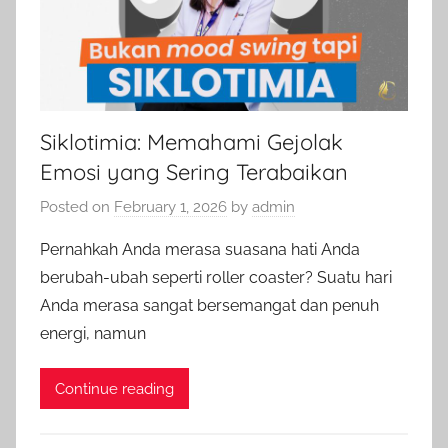
Siklotimia: Memahami Gejolak
Emosi yang Sering Terabaikan
Posted on
February 1, 2026
by
admin
Pernahkah Anda merasa suasana hati Anda
berubah-ubah seperti roller coaster? Suatu hari
Anda merasa sangat bersemangat dan penuh
energi, namun
Continue reading