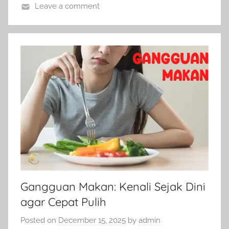
Leave a comment
Gangguan Makan: Kenali Sejak Dini
agar Cepat Pulih
Posted on
December 15, 2025
by
admin