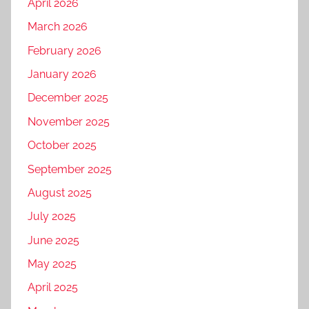
April 2026
March 2026
February 2026
January 2026
December 2025
November 2025
October 2025
September 2025
August 2025
July 2025
June 2025
May 2025
April 2025