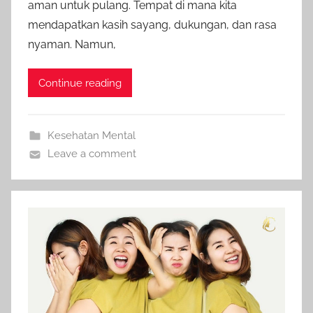
aman untuk pulang. Tempat di mana kita
mendapatkan kasih sayang, dukungan, dan rasa
nyaman. Namun,
Continue reading
Kesehatan Mental
Leave a comment