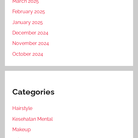
March 2025
February 2025
January 2025
December 2024
November 2024
October 2024
Categories
Hairstyle
Kesehatan Mental
Makeup