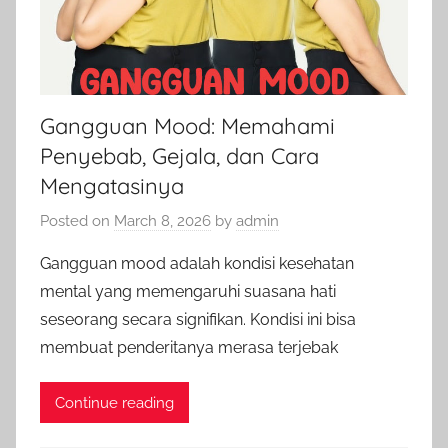
Gangguan Mood: Memahami
Penyebab, Gejala, dan Cara
Mengatasinya
Posted on
March 8, 2026
by
admin
Gangguan mood adalah kondisi kesehatan
mental yang memengaruhi suasana hati
seseorang secara signifikan. Kondisi ini bisa
membuat penderitanya merasa terjebak
Continue reading