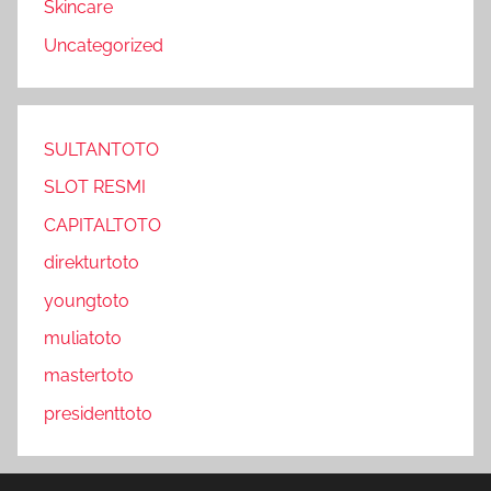
Skincare
Uncategorized
SULTANTOTO
SLOT RESMI
CAPITALTOTO
direkturtoto
youngtoto
muliatoto
mastertoto
presidenttoto