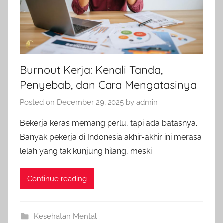
Burnout Kerja: Kenali Tanda,
Penyebab, dan Cara Mengatasinya
Posted on
December 29, 2025
by
admin
Bekerja keras memang perlu, tapi ada batasnya.
Banyak pekerja di Indonesia akhir-akhir ini merasa
lelah yang tak kunjung hilang, meski
Continue reading
Kesehatan Mental