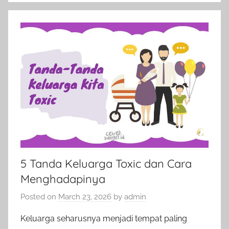
5 Tanda Keluarga Toxic dan Cara
Menghadapinya
Posted on
March 23, 2026
by
admin
Keluarga seharusnya menjadi tempat paling