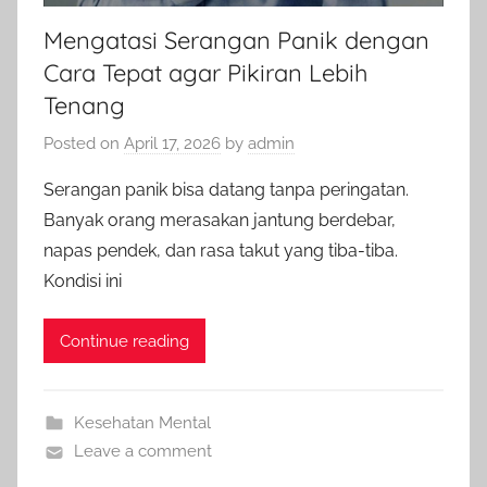
Mengatasi Serangan Panik dengan
Cara Tepat agar Pikiran Lebih
Tenang
Posted on
April 17, 2026
by
admin
Serangan panik bisa datang tanpa peringatan.
Banyak orang merasakan jantung berdebar,
napas pendek, dan rasa takut yang tiba-tiba.
Kondisi ini
Continue reading
Kesehatan Mental
Leave a comment