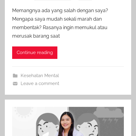
Memangnya ada yang salah dengan saya?
Mengapa saya mudah sekali marah dan
membentak? Rasanya ingin memukul atau
merusak barang saat
Continue reading
Kesehatan Mental
Leave a comment