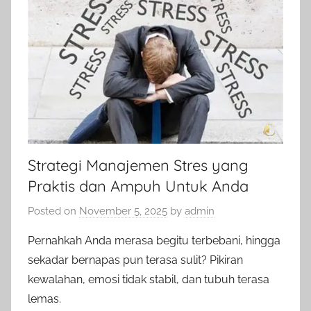
Strategi Manajemen Stres yang
Praktis dan Ampuh Untuk Anda
Posted on
November 5, 2025
by
admin
Pernahkah Anda merasa begitu terbebani, hingga
sekadar bernapas pun terasa sulit? Pikiran
kewalahan, emosi tidak stabil, dan tubuh terasa
lemas.