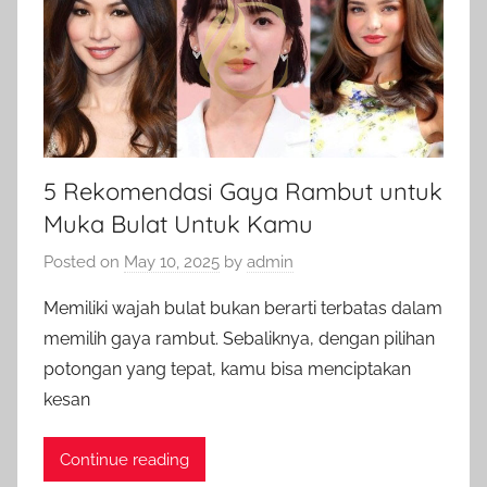
5 Rekomendasi Gaya Rambut untuk
Muka Bulat Untuk Kamu
Posted on
May 10, 2025
by
admin
Memiliki wajah bulat bukan berarti terbatas dalam
memilih gaya rambut. Sebaliknya, dengan pilihan
potongan yang tepat, kamu bisa menciptakan
kesan
Continue reading