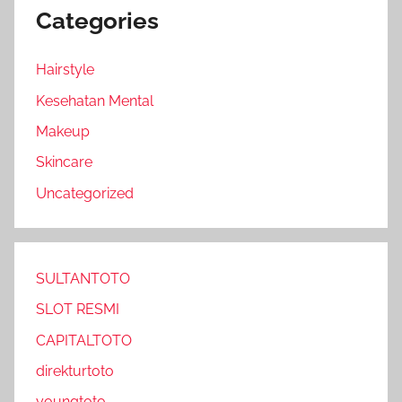
Categories
Hairstyle
Kesehatan Mental
Makeup
Skincare
Uncategorized
SULTANTOTO
SLOT RESMI
CAPITALTOTO
direkturtoto
youngtoto