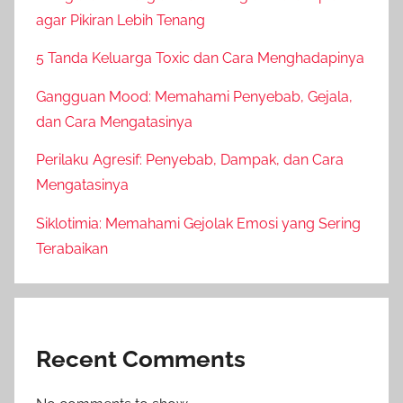
agar Pikiran Lebih Tenang
5 Tanda Keluarga Toxic dan Cara Menghadapinya
Gangguan Mood: Memahami Penyebab, Gejala,
dan Cara Mengatasinya
Perilaku Agresif: Penyebab, Dampak, dan Cara
Mengatasinya
Siklotimia: Memahami Gejolak Emosi yang Sering
Terabaikan
Recent Comments