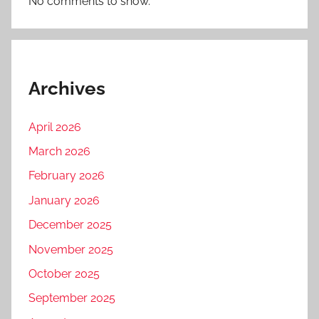
No comments to show.
Archives
April 2026
March 2026
February 2026
January 2026
December 2025
November 2025
October 2025
September 2025