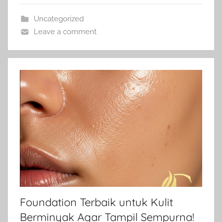
Uncategorized
Leave a comment
Foundation Terbaik untuk Kulit
Berminyak Agar Tampil Sempurna!