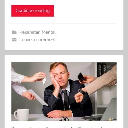
Continue reading
Kesehatan Mental
Leave a comment