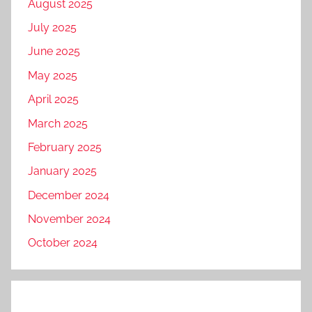
August 2025
July 2025
June 2025
May 2025
April 2025
March 2025
February 2025
January 2025
December 2024
November 2024
October 2024