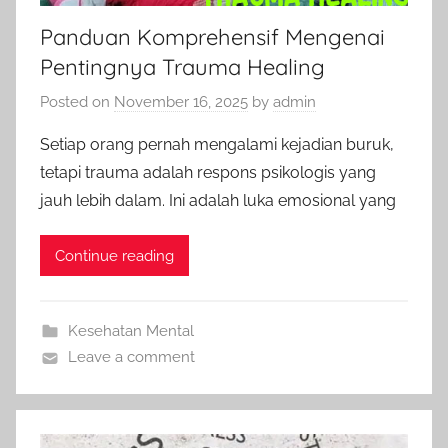
Panduan Komprehensif Mengenai
Pentingnya Trauma Healing
Posted on
November 16, 2025
by
admin
Setiap orang pernah mengalami kejadian buruk,
tetapi trauma adalah respons psikologis yang
jauh lebih dalam. Ini adalah luka emosional yang
Continue reading
Kesehatan Mental
Leave a comment