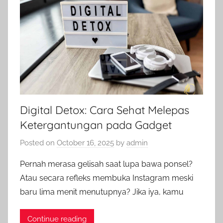
Digital Detox: Cara Sehat Melepas
Ketergantungan pada Gadget
Posted on
October 16, 2025
by
admin
Pernah merasa gelisah saat lupa bawa ponsel?
Atau secara refleks membuka Instagram meski
baru lima menit menutupnya? Jika iya, kamu
Continue reading