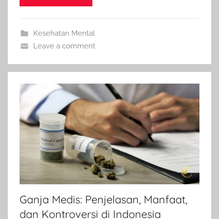
Kesehatan Mental
Leave a comment
Ganja Medis: Penjelasan, Manfaat,
dan Kontroversi di Indonesia