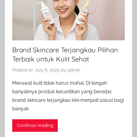
Brand Skincare Terjangkau Pilihan
Terbaik untuk Kulit Sehat
Posted on
July 6, 2025
by
admin
Merawat kulit tidak harus mahal. Di tengah
banyaknya produk kecantikan yang beredar,
brand skincare terjangkau kini menjadi solusi bagi
banyak
Continue reading