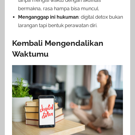
tanpa mengisi waktu dengan aktivitas
bermakna, rasa hampa bisa muncul.
Menganggap ini hukuman
: digital detox bukan
larangan tapi bentuk perawatan diri.
Kembali Mengendalikan
Waktumu