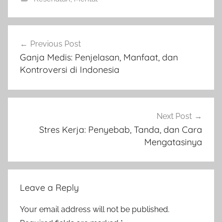
Post
Previous Post
navigation
Ganja Medis: Penjelasan, Manfaat, dan
Kontroversi di Indonesia
Next Post
Stres Kerja: Penyebab, Tanda, dan Cara
Mengatasinya
Leave a Reply
Your email address will not be published.