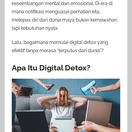
keseimbangan mental dan emosional. Di era di
mana notifikasi menguasai perhatian kita,
melepas diri dari dunia maya bukan kemewahan,
tapi kebutuhan nyata.
Lalu, bagaimana memulai digital detox yang
efektif tanpa merasa “terputus dari dunia”?
Apa Itu Digital Detox?