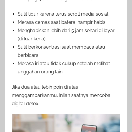
Sulit tidur karena terus scroll media sosial
Merasa cemas saat baterai hampir habis
Menghabiskan lebih dari 5 jam sehari di layar
(di luar kerja)
Sulit berkonsentrasi saat membaca atau
berbicara
Merasa iri atau tidak cukup setelah melihat
unggahan orang lain
Jika dua atau lebih poin di atas
menggambarkanmu, inilah saatnya mencoba
digital detox.