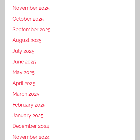
November 2025
October 2025
September 2025
August 2025
July 2025
June 2025
May 2025
April 2025
March 2025
February 2025
January 2025
December 2024
November 2024