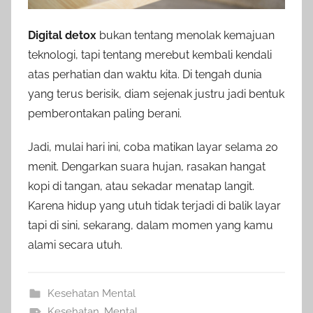
Digital detox
bukan tentang menolak kemajuan
teknologi, tapi tentang merebut kembali kendali
atas perhatian dan waktu kita. Di tengah dunia
yang terus berisik, diam sejenak justru jadi bentuk
pemberontakan paling berani.
Jadi, mulai hari ini, coba matikan layar selama 20
menit. Dengarkan suara hujan, rasakan hangat
kopi di tangan, atau sekadar menatap langit.
Karena hidup yang utuh tidak terjadi di balik layar
tapi di sini, sekarang, dalam momen yang kamu
alami secara utuh.
Kesehatan Mental
Kesehatan
,
Mental