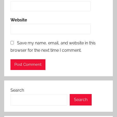
Website
Save my name, email, and website in this
browser for the next time I comment.
Search
Search