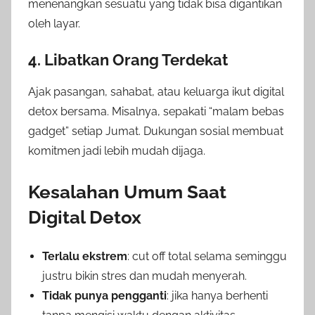
menenangkan sesuatu yang tidak bisa digantikan
oleh layar.
4. Libatkan Orang Terdekat
Ajak pasangan, sahabat, atau keluarga ikut digital
detox bersama. Misalnya, sepakati “malam bebas
gadget” setiap Jumat. Dukungan sosial membuat
komitmen jadi lebih mudah dijaga.
Kesalahan Umum Saat
Digital Detox
Terlalu ekstrem
: cut off total selama seminggu
justru bikin stres dan mudah menyerah.
Tidak punya pengganti
: jika hanya berhenti