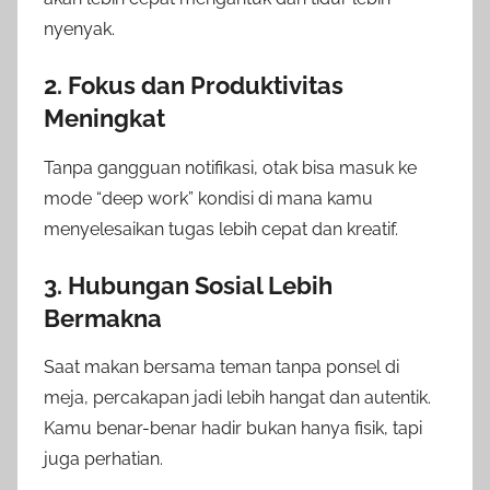
nyenyak.
2. Fokus dan Produktivitas
Meningkat
Tanpa gangguan notifikasi, otak bisa masuk ke
mode “deep work” kondisi di mana kamu
menyelesaikan tugas lebih cepat dan kreatif.
3. Hubungan Sosial Lebih
Bermakna
Saat makan bersama teman tanpa ponsel di
meja, percakapan jadi lebih hangat dan autentik.
Kamu benar-benar hadir bukan hanya fisik, tapi
juga perhatian.