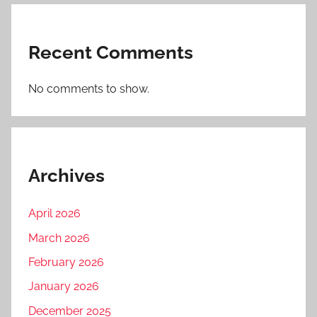
Recent Comments
No comments to show.
Archives
April 2026
March 2026
February 2026
January 2026
December 2025