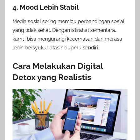
4. Mood Lebih Stabil
Media sosial sering memicu perbandingan sosial
yang tidak sehat. Dengan istirahat sementara,
kamu bisa mengurangi kecemasan dan merasa
lebih bersyukur atas hidupmu sendiri.
Cara Melakukan Digital
Detox yang Realistis