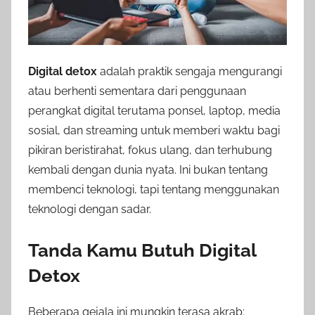
Digital detox
adalah praktik sengaja mengurangi
atau berhenti sementara dari penggunaan
perangkat digital terutama ponsel, laptop, media
sosial, dan streaming untuk memberi waktu bagi
pikiran beristirahat, fokus ulang, dan terhubung
kembali dengan dunia nyata. Ini bukan tentang
membenci teknologi, tapi tentang menggunakan
teknologi dengan sadar.
Tanda Kamu Butuh Digital
Detox
Beberapa gejala ini mungkin terasa akrab: