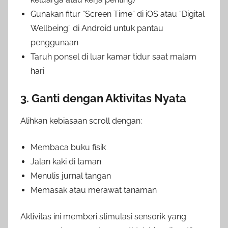
Gunakan fitur “Screen Time” di iOS atau “Digital
Wellbeing” di Android untuk pantau
penggunaan
Taruh ponsel di luar kamar tidur saat malam
hari
3. Ganti dengan Aktivitas Nyata
Alihkan kebiasaan scroll dengan:
Membaca buku fisik
Jalan kaki di taman
Menulis jurnal tangan
Memasak atau merawat tanaman
Aktivitas ini memberi stimulasi sensorik yang