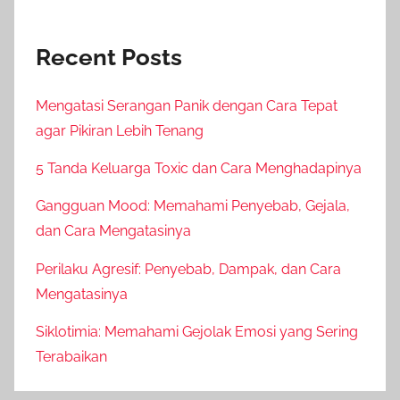
Recent Posts
Mengatasi Serangan Panik dengan Cara Tepat
agar Pikiran Lebih Tenang
5 Tanda Keluarga Toxic dan Cara Menghadapinya
Gangguan Mood: Memahami Penyebab, Gejala,
dan Cara Mengatasinya
Perilaku Agresif: Penyebab, Dampak, dan Cara
Mengatasinya
Siklotimia: Memahami Gejolak Emosi yang Sering
Terabaikan