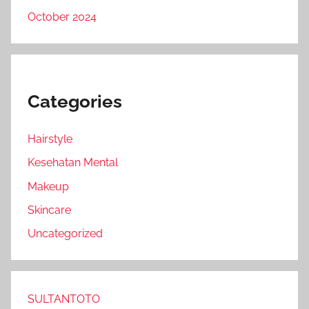
October 2024
Categories
Hairstyle
Kesehatan Mental
Makeup
Skincare
Uncategorized
SULTANTOTO