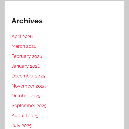
Archives
April 2026
March 2026
February 2026
January 2026
December 2025
November 2025
October 2025
September 2025
August 2025
July 2025