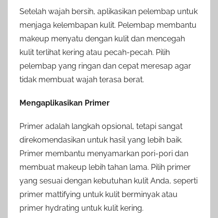
Setelah wajah bersih, aplikasikan pelembap untuk
menjaga kelembapan kulit. Pelembap membantu
makeup menyatu dengan kulit dan mencegah
kulit terlihat kering atau pecah-pecah. Pilih
pelembap yang ringan dan cepat meresap agar
tidak membuat wajah terasa berat.
Mengaplikasikan Primer
Primer adalah langkah opsional, tetapi sangat
direkomendasikan untuk hasil yang lebih baik.
Primer membantu menyamarkan pori-pori dan
membuat makeup lebih tahan lama. Pilih primer
yang sesuai dengan kebutuhan kulit Anda, seperti
primer mattifying untuk kulit berminyak atau
primer hydrating untuk kulit kering.