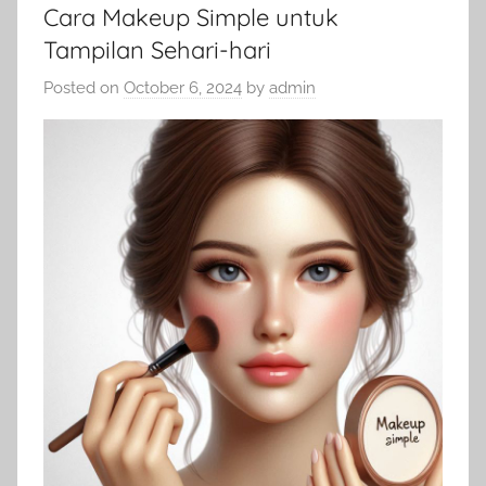
Cara Makeup Simple untuk
Tampilan Sehari-hari
Posted on
October 6, 2024
by
admin