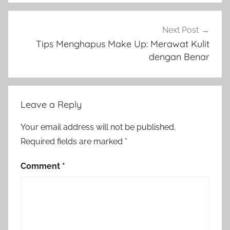
Next Post
Tips Menghapus Make Up: Merawat Kulit
dengan Benar
Leave a Reply
Your email address will not be published.
Required fields are marked
*
Comment
*