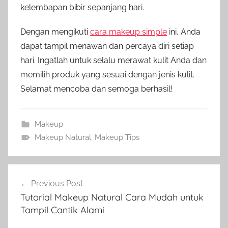
kelembapan bibir sepanjang hari.
Dengan mengikuti
cara makeup simple
ini, Anda
dapat tampil menawan dan percaya diri setiap
hari. Ingatlah untuk selalu merawat kulit Anda dan
memilih produk yang sesuai dengan jenis kulit.
Selamat mencoba dan semoga berhasil!
Makeup
Makeup Natural
,
Makeup Tips
Post
Previous Post
navigation
Tutorial Makeup Natural Cara Mudah untuk
Tampil Cantik Alami