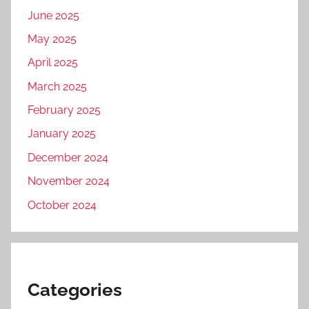
June 2025
May 2025
April 2025
March 2025
February 2025
January 2025
December 2024
November 2024
October 2024
Categories