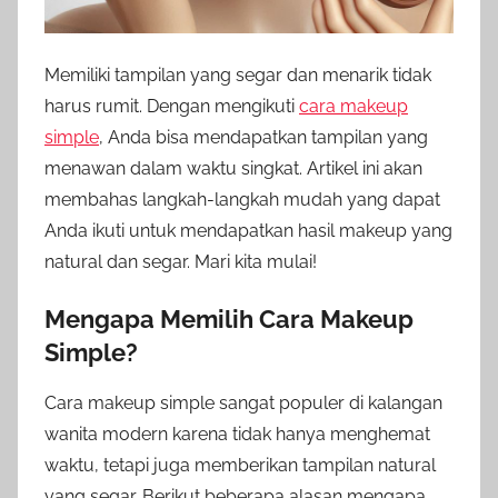
Memiliki tampilan yang segar dan menarik tidak
harus rumit. Dengan mengikuti
cara makeup
simple
, Anda bisa mendapatkan tampilan yang
menawan dalam waktu singkat. Artikel ini akan
membahas langkah-langkah mudah yang dapat
Anda ikuti untuk mendapatkan hasil makeup yang
natural dan segar. Mari kita mulai!
Mengapa Memilih Cara Makeup
Simple?
Cara makeup simple sangat populer di kalangan
wanita modern karena tidak hanya menghemat
waktu, tetapi juga memberikan tampilan natural
yang segar. Berikut beberapa alasan mengapa