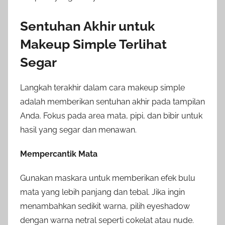
Sentuhan Akhir untuk
Makeup Simple Terlihat
Segar
Langkah terakhir dalam cara makeup simple
adalah memberikan sentuhan akhir pada tampilan
Anda. Fokus pada area mata, pipi, dan bibir untuk
hasil yang segar dan menawan.
Mempercantik Mata
Gunakan maskara untuk memberikan efek bulu
mata yang lebih panjang dan tebal. Jika ingin
menambahkan sedikit warna, pilih eyeshadow
dengan warna netral seperti cokelat atau nude.