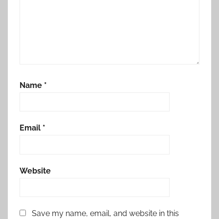
Name
*
Email
*
Website
Save my name, email, and website in this