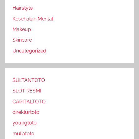
Hairstyle
Kesehatan Mental
Makeup
Skincare
Uncategorized
SULTANTOTO
SLOT RESMI
CAPITALTOTO
direkturtoto
youngtoto
muliatoto