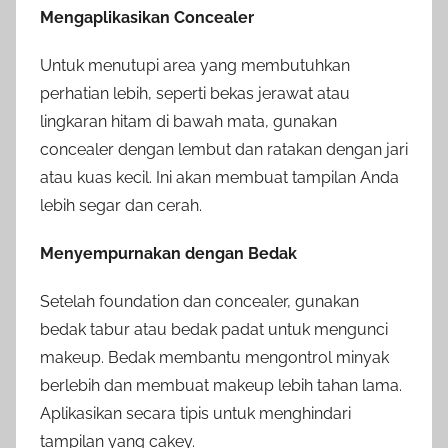
Mengaplikasikan Concealer
Untuk menutupi area yang membutuhkan
perhatian lebih, seperti bekas jerawat atau
lingkaran hitam di bawah mata, gunakan
concealer dengan lembut dan ratakan dengan jari
atau kuas kecil. Ini akan membuat tampilan Anda
lebih segar dan cerah.
Menyempurnakan dengan Bedak
Setelah foundation dan concealer, gunakan
bedak tabur atau bedak padat untuk mengunci
makeup. Bedak membantu mengontrol minyak
berlebih dan membuat makeup lebih tahan lama.
Aplikasikan secara tipis untuk menghindari
tampilan yang cakey.