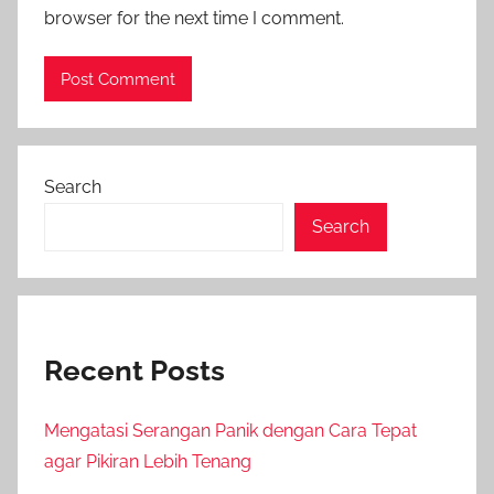
browser for the next time I comment.
Search
Search
Recent Posts
Mengatasi Serangan Panik dengan Cara Tepat
agar Pikiran Lebih Tenang