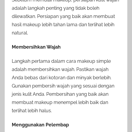
adalah langkah penting yang tidak boleh
dilewatkan. Persiapan yang baik akan membuat
hasil makeup lebih tahan lama dan terlihat lebih
natural.
Membersihkan Wajah
Langkah pertama dalam cara makeup simple
adalah membersihkan wajah. Pastikan wajah
Anda bebas dari kotoran dan minyak berlebih.
Gunakan pembersih wajah yang sesuai dengan
jenis kulit Anda. Pembersihan yang baik akan
membuat makeup menempel lebih baik dan
terlihat lebih halus.
Menggunakan Pelembap