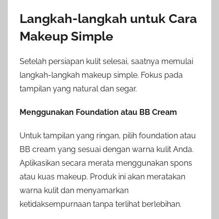
Langkah-langkah untuk Cara
Makeup Simple
Setelah persiapan kulit selesai, saatnya memulai
langkah-langkah makeup simple. Fokus pada
tampilan yang natural dan segar.
Menggunakan Foundation atau BB Cream
Untuk tampilan yang ringan, pilih foundation atau
BB cream yang sesuai dengan warna kulit Anda.
Aplikasikan secara merata menggunakan spons
atau kuas makeup. Produk ini akan meratakan
warna kulit dan menyamarkan
ketidaksempurnaan tanpa terlihat berlebihan.