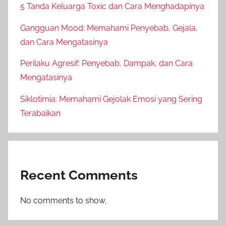
5 Tanda Keluarga Toxic dan Cara Menghadapinya
Gangguan Mood: Memahami Penyebab, Gejala,
dan Cara Mengatasinya
Perilaku Agresif: Penyebab, Dampak, dan Cara
Mengatasinya
Siklotimia: Memahami Gejolak Emosi yang Sering
Terabaikan
Recent Comments
No comments to show.