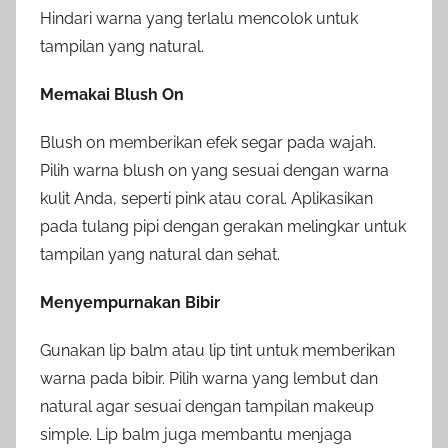
Hindari warna yang terlalu mencolok untuk
tampilan yang natural.
Memakai Blush On
Blush on memberikan efek segar pada wajah.
Pilih warna blush on yang sesuai dengan warna
kulit Anda, seperti pink atau coral. Aplikasikan
pada tulang pipi dengan gerakan melingkar untuk
tampilan yang natural dan sehat.
Menyempurnakan Bibir
Gunakan lip balm atau lip tint untuk memberikan
warna pada bibir. Pilih warna yang lembut dan
natural agar sesuai dengan tampilan makeup
simple. Lip balm juga membantu menjaga