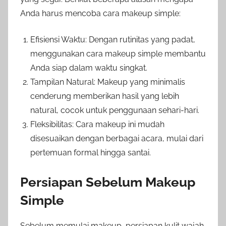
Anda harus mencoba cara makeup simple:
Efisiensi Waktu: Dengan rutinitas yang padat,
menggunakan cara makeup simple membantu
Anda siap dalam waktu singkat.
Tampilan Natural: Makeup yang minimalis
cenderung memberikan hasil yang lebih
natural, cocok untuk penggunaan sehari-hari.
Fleksibilitas: Cara makeup ini mudah
disesuaikan dengan berbagai acara, mulai dari
pertemuan formal hingga santai.
Persiapan Sebelum Makeup
Simple
Sebelum memulai makeup, persiapan kulit wajah