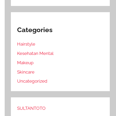
Categories
Hairstyle
Kesehatan Mental
Makeup
Skincare
Uncategorized
SULTANTOTO