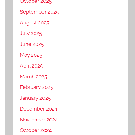
October 2025
September 2025
August 2025
July 2025
June 2025
May 2025
April 2025
March 2025
February 2025
January 2025
December 2024
November 2024
October 2024