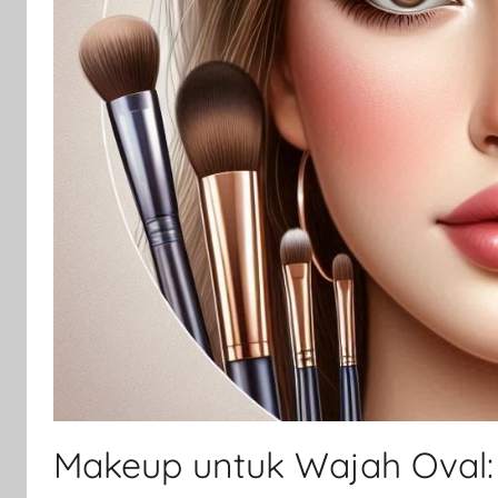
Makeup untuk Wajah Oval