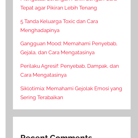
Tepat agar Pikiran Lebih Tenang
5 Tanda Keluarga Toxic dan Cara
Menghadapinya
Gangguan Mood: Memahami Penyebab,
Gejala, dan Cara Mengatasinya
Perilaku Agresif: Penyebab, Dampak, dan
Cara Mengatasinya
Siklotimia: Memahami Gejolak Emosi yang
Sering Terabaikan
Recent Comments