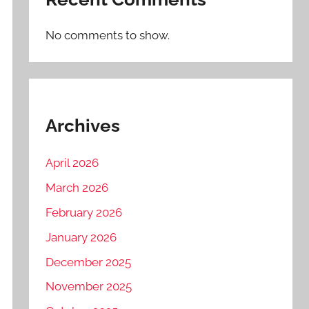
No comments to show.
Archives
April 2026
March 2026
February 2026
January 2026
December 2025
November 2025