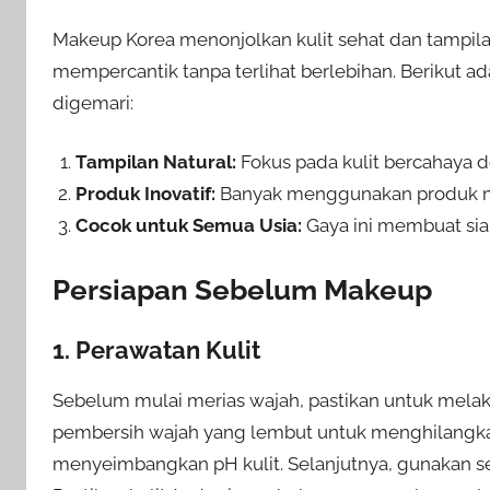
Makeup Korea menonjolkan kulit sehat dan tampilan 
mempercantik tanpa terlihat berlebihan. Berikut 
digemari:
Tampilan Natural:
Fokus pada kulit bercahaya d
Produk Inovatif:
Banyak menggunakan produk mult
Cocok untuk Semua Usia:
Gaya ini membuat sia
Persiapan Sebelum Makeup
1. Perawatan Kulit
Sebelum mulai merias wajah, pastikan untuk melak
pembersih wajah yang lembut untuk menghilangkan k
menyeimbangkan pH kulit. Selanjutnya, gunakan 