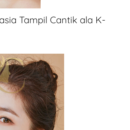
sia Tampil Cantik ala K-