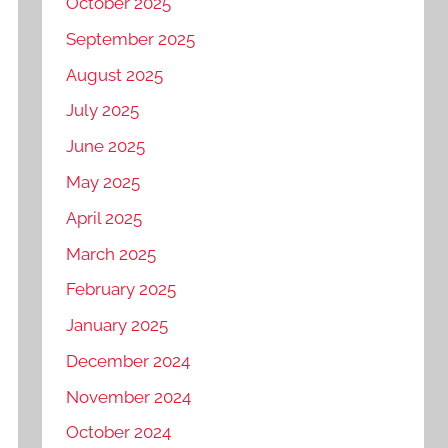
October 2025
September 2025
August 2025
July 2025
June 2025
May 2025
April 2025
March 2025
February 2025
January 2025
December 2024
November 2024
October 2024