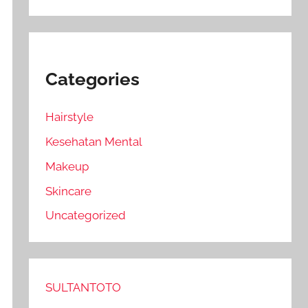
Categories
Hairstyle
Kesehatan Mental
Makeup
Skincare
Uncategorized
SULTANTOTO