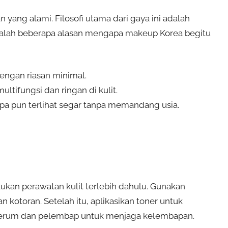
yang alami. Filosofi utama dari gaya ini adalah
adalah beberapa alasan mengapa makeup Korea begitu
engan riasan minimal.
ifungsi dan ringan di kulit.
pa pun terlihat segar tanpa memandang usia.
ukan perawatan kulit terlebih dahulu. Gunakan
otoran. Setelah itu, aplikasikan toner untuk
serum dan pelembap untuk menjaga kelembapan.