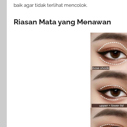
baik agar tidak terlihat mencolok.
Riasan Mata yang Menawan