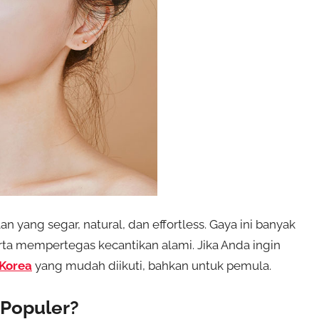
n yang segar, natural, dan effortless. Gaya ini banyak
a mempertegas kecantikan alami. Jika Anda ingin
 Korea
yang mudah diikuti, bahkan untuk pemula.
Populer?