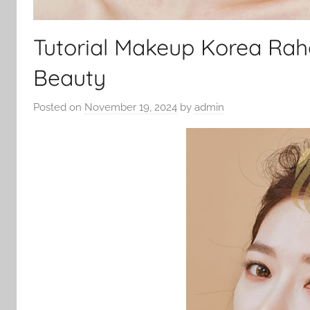
Tutorial Makeup Korea Raha
Beauty
Posted on
November 19, 2024
by
admin