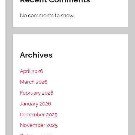
No comments to show.
Archives
April 2026
March 2026
February 2026
January 2026
December 2025
November 2025