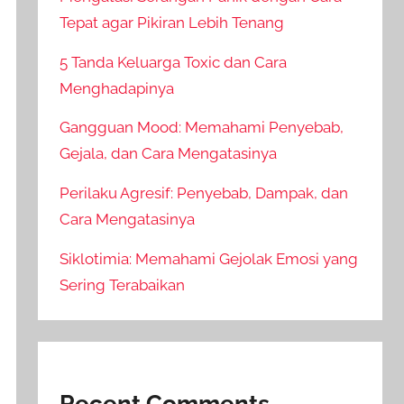
Tepat agar Pikiran Lebih Tenang
5 Tanda Keluarga Toxic dan Cara
Menghadapinya
Gangguan Mood: Memahami Penyebab,
Gejala, dan Cara Mengatasinya
Perilaku Agresif: Penyebab, Dampak, dan
Cara Mengatasinya
Siklotimia: Memahami Gejolak Emosi yang
Sering Terabaikan
Recent Comments