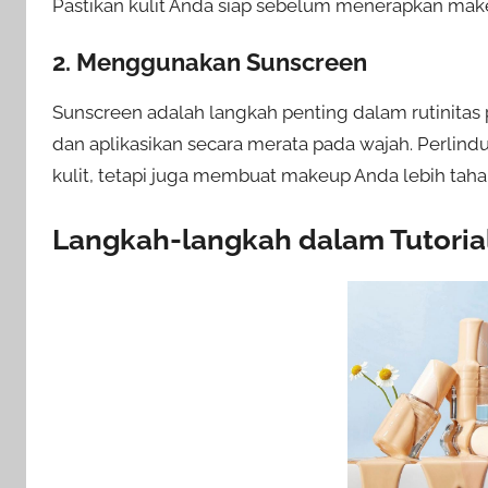
Pastikan kulit Anda siap sebelum menerapkan mak
2. Menggunakan Sunscreen
Sunscreen adalah langkah penting dalam rutinitas 
dan aplikasikan secara merata pada wajah. Perlind
kulit, tetapi juga membuat makeup Anda lebih taha
Langkah-langkah dalam Tutoria