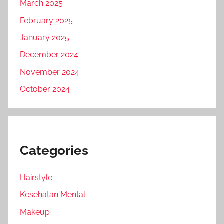
March 2025
February 2025
January 2025
December 2024
November 2024
October 2024
Categories
Hairstyle
Kesehatan Mental
Makeup