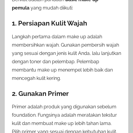
pemula
yang mudah diikuti:
1. Persiapan Kulit Wajah
Langkah pertama dalam make up adalah
membersihkan wajah. Gunakan pembersih wajah
yang sesuai dengan jenis kulit Anda, lalu lanjutkan
dengan toner dan pelembap. Pelembap
membantu make up menempel lebih baik dan
mencegah kulit kering.
2. Gunakan Primer
Primer adalah produk yang digunakan sebelum
foundation. Fungsinya adalah meratakan tekstur
kulit dan membuat make up lebih tahan lama.
Pilih primer yang sesuai dengan kebutuhan kulit,