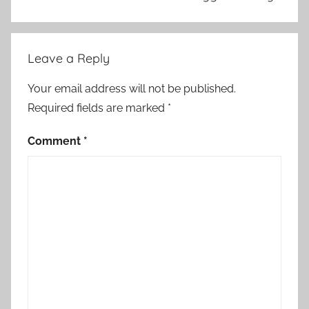
Leave a Reply
Your email address will not be published.
Required fields are marked
*
Comment
*