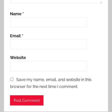
Name
*
Email
*
Website
Save my name, email, and website in this
browser for the next time I comment.