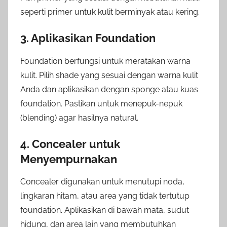
seperti primer untuk kulit berminyak atau kering.
3. Aplikasikan Foundation
Foundation berfungsi untuk meratakan warna
kulit. Pilih shade yang sesuai dengan warna kulit
Anda dan aplikasikan dengan sponge atau kuas
foundation. Pastikan untuk menepuk-nepuk
(blending) agar hasilnya natural.
4. Concealer untuk
Menyempurnakan
Concealer digunakan untuk menutupi noda,
lingkaran hitam, atau area yang tidak tertutup
foundation. Aplikasikan di bawah mata, sudut
hidung, dan area lain yang membutuhkan