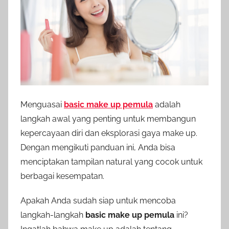
Menguasai
basic make up pemula
adalah
langkah awal yang penting untuk membangun
kepercayaan diri dan eksplorasi gaya make up.
Dengan mengikuti panduan ini, Anda bisa
menciptakan tampilan natural yang cocok untuk
berbagai kesempatan.
Apakah Anda sudah siap untuk mencoba
langkah-langkah
basic make up pemula
ini?