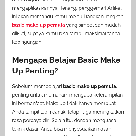
mengaplikasikannya. Tenang, penggemar! Artikel
ini akan memandu kamu melalui langkah-langkah
basic make up pemula
yang simpel dan mudah
diikuti, supaya kamu bisa tampil maksimal tanpa
kebingungan.
Mengapa Belajar Basic Make
Up Penting?
Sebelum mempelajari
basic make up pemula
,
penting untuk memahami mengapa keterampilan
ini bermanfaat. Make up tidak hanya membuat
Anda tampil lebih cantik, tetapi juga meningkatkan
rasa percaya diri. Selain itu, dengan menguasai
teknik dasar, Anda bisa menyesuaikan riasan