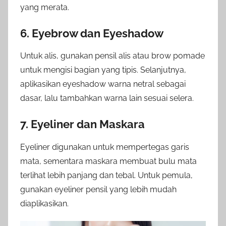
yang merata.
6. Eyebrow dan Eyeshadow
Untuk alis, gunakan pensil alis atau brow pomade
untuk mengisi bagian yang tipis. Selanjutnya,
aplikasikan eyeshadow warna netral sebagai
dasar, lalu tambahkan warna lain sesuai selera.
7. Eyeliner dan Maskara
Eyeliner digunakan untuk mempertegas garis
mata, sementara maskara membuat bulu mata
terlihat lebih panjang dan tebal. Untuk pemula,
gunakan eyeliner pensil yang lebih mudah
diaplikasikan.