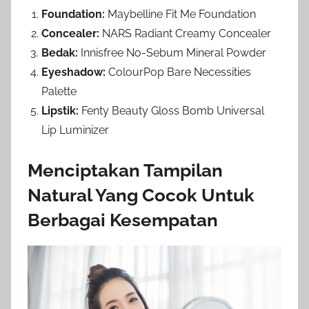
Foundation:
Maybelline Fit Me Foundation
Concealer:
NARS Radiant Creamy Concealer
Bedak:
Innisfree No-Sebum Mineral Powder
Eyeshadow:
ColourPop Bare Necessities
Palette
Lipstik:
Fenty Beauty Gloss Bomb Universal
Lip Luminizer
Menciptakan Tampilan
Natural Yang Cocok Untuk
Berbagai Kesempatan