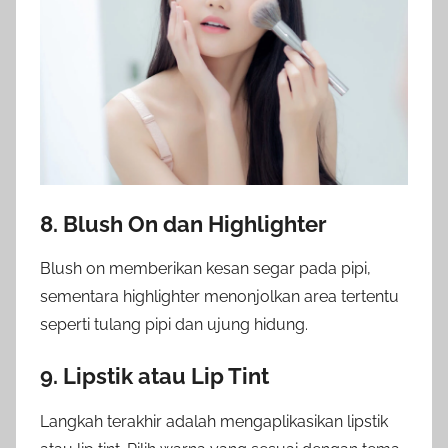
8. Blush On dan Highlighter
Blush on memberikan kesan segar pada pipi,
sementara highlighter menonjolkan area tertentu
seperti tulang pipi dan ujung hidung.
9. Lipstik atau Lip Tint
Langkah terakhir adalah mengaplikasikan lipstik