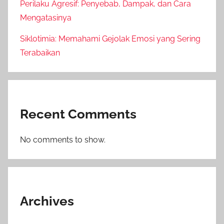
Perilaku Agresif: Penyebab, Dampak, dan Cara
Mengatasinya
Siklotimia: Memahami Gejolak Emosi yang Sering
Terabaikan
Recent Comments
No comments to show.
Archives