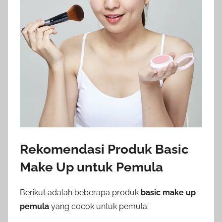
Rekomendasi Produk Basic
Make Up untuk Pemula
Berikut adalah beberapa produk
basic make up
pemula
yang cocok untuk pemula: