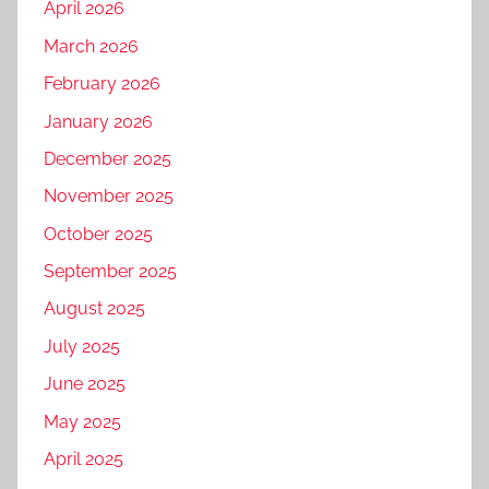
April 2026
March 2026
February 2026
January 2026
December 2025
November 2025
October 2025
September 2025
August 2025
July 2025
June 2025
May 2025
April 2025