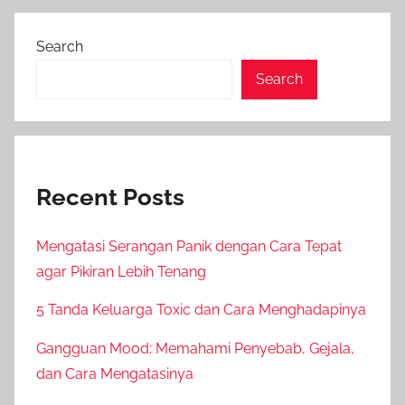
Search
Search
Recent Posts
Mengatasi Serangan Panik dengan Cara Tepat
agar Pikiran Lebih Tenang
5 Tanda Keluarga Toxic dan Cara Menghadapinya
Gangguan Mood: Memahami Penyebab, Gejala,
dan Cara Mengatasinya