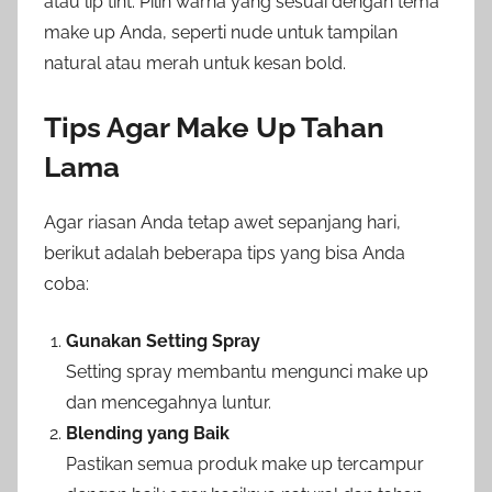
atau lip tint. Pilih warna yang sesuai dengan tema
make up Anda, seperti nude untuk tampilan
natural atau merah untuk kesan bold.
Tips Agar Make Up Tahan
Lama
Agar riasan Anda tetap awet sepanjang hari,
berikut adalah beberapa tips yang bisa Anda
coba:
Gunakan Setting Spray
Setting spray membantu mengunci make up
dan mencegahnya luntur.
Blending yang Baik
Pastikan semua produk make up tercampur