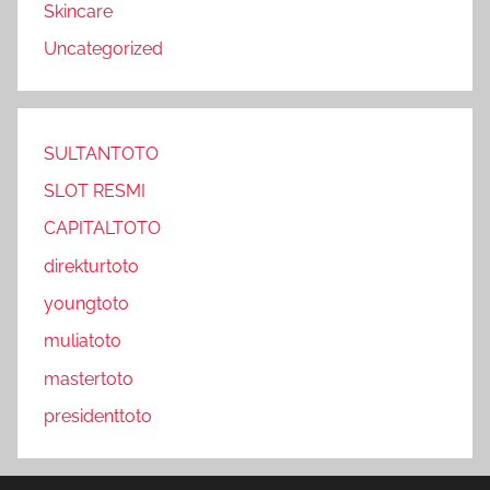
Skincare
Uncategorized
SULTANTOTO
SLOT RESMI
CAPITALTOTO
direkturtoto
youngtoto
muliatoto
mastertoto
presidenttoto