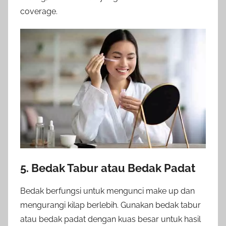
coverage.
5. Bedak Tabur atau Bedak Padat
Bedak berfungsi untuk mengunci make up dan
mengurangi kilap berlebih. Gunakan bedak tabur
atau bedak padat dengan kuas besar untuk hasil