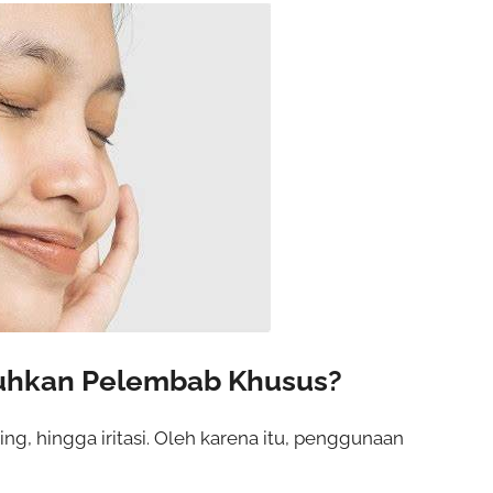
tuhkan Pelembab Khusus?
ing, hingga iritasi. Oleh karena itu, penggunaan