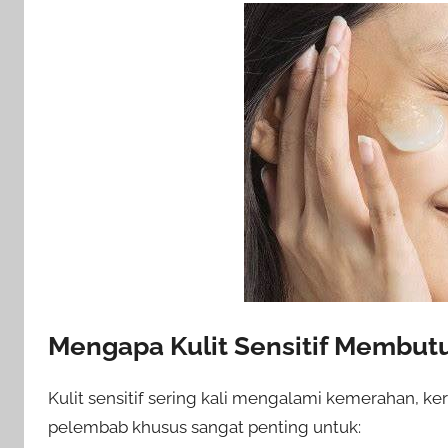
Mengapa Kulit Sensitif Membu
Kulit sensitif sering kali mengalami kemerahan, ker
pelembab khusus sangat penting untuk: