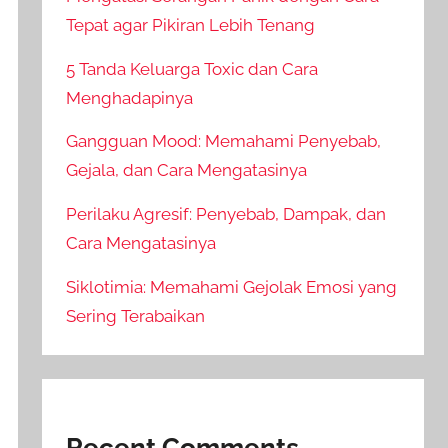
Tepat agar Pikiran Lebih Tenang
5 Tanda Keluarga Toxic dan Cara
Menghadapinya
Gangguan Mood: Memahami Penyebab,
Gejala, dan Cara Mengatasinya
Perilaku Agresif: Penyebab, Dampak, dan
Cara Mengatasinya
Siklotimia: Memahami Gejolak Emosi yang
Sering Terabaikan
Recent Comments