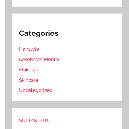
Categories
Hairstyle
Kesehatan Mental
Makeup
Skincare
Uncategorized
SULTANTOTO