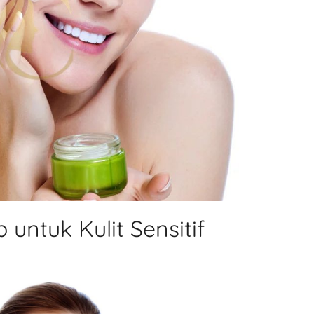
untuk Kulit Sensitif