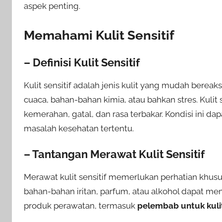
aspek penting.
Memahami Kulit Sensitif
– Definisi Kulit Sensitif
Kulit sensitif adalah jenis kulit yang mudah berea
cuaca, bahan-bahan kimia, atau bahkan stres. Kulit s
kemerahan, gatal, dan rasa terbakar. Kondisi ini da
masalah kesehatan tertentu.
– Tantangan Merawat Kulit Sensitif
Merawat kulit sensitif memerlukan perhatian khu
bahan-bahan iritan, parfum, atau alkohol dapat mem
produk perawatan, termasuk
pelembab untuk kulit