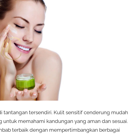
i tantangan tersendiri. Kulit sensitif cenderung mudah
ing untuk memahami kandungan yang aman dan sesuai.
mbab terbaik dengan mempertimbangkan berbagai