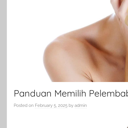
Panduan Memilih Pelembab 
Posted on
February 5, 2025
by
admin