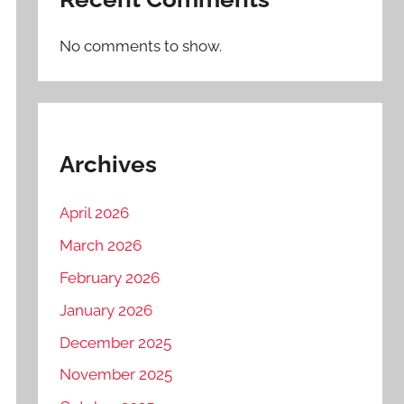
No comments to show.
Archives
April 2026
March 2026
February 2026
January 2026
December 2025
November 2025