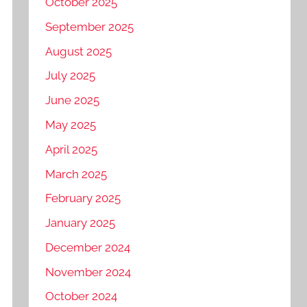
October 2025
September 2025
August 2025
July 2025
June 2025
May 2025
April 2025
March 2025
February 2025
January 2025
December 2024
November 2024
October 2024